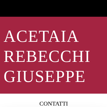
ACETAIA
REBECCHI
GIUSEPPE
CONTATTI